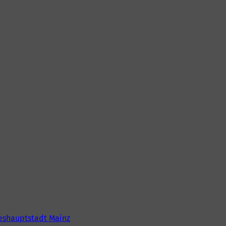
eshauptstadt Mainz