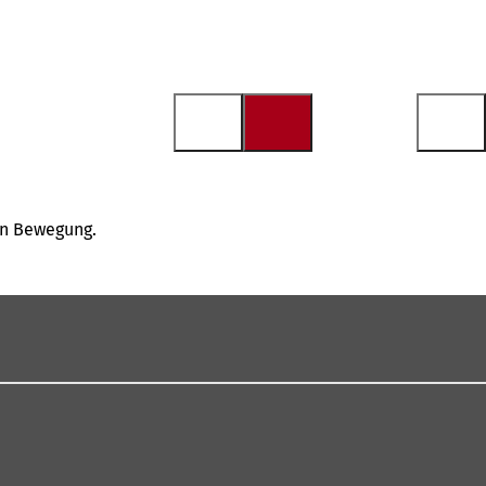
in Bewegung.