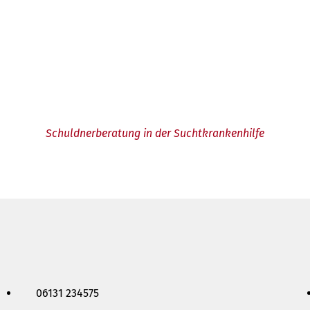
Schuldnerberatung in der Suchtkrankenhilfe
06131 234575