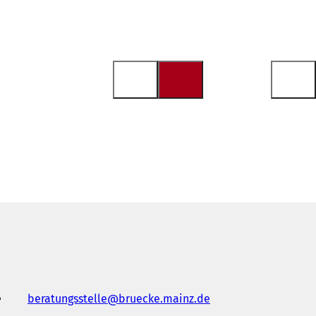
beratungsstelle
bruecke.mainz
de