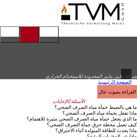
إلى
الصفحة
الانتقال إلى المحتوى
الرئيسية
شركة ماينز ماينز المحدودة للاستخدام الحراري
الصفحة الرئيسية
القراءة بصوت عالٍ
الأسئلة/الإجابات
ما هي بالضبط حمأة مياه الصرف الصحي؟
ماذا تفعل بحمأة مياه الصرف الصحي؟
ما الذي يجعل حمأة مياه الصرف الصحي مثيرة للاهتمام؟
كيف تعمل محطة حرق حمأة الصرف الصحي؟
ماذا يحدث للطاقة المتولدة أثناء الاحتراق؟
ماذا عن المؤثرات البيئية؟