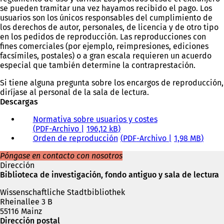
se pueden tramitar una vez hayamos recibido el pago. Los
usuarios son los únicos responsables del cumplimiento de
los derechos de autor, personales, de licencia y de otro tipo
en los pedidos de reproducción. Las reproducciones con
fines comerciales (por ejemplo, reimpresiones, ediciones
facsímiles, postales) o a gran escala requieren un acuerdo
especial que también determine la contraprestación.
Si tiene alguna pregunta sobre los encargos de reproducción,
diríjase al personal de la sala de lectura.
Descargas
Normativa sobre usuarios y costes
PDF
-Archivo
196,12 kB
Orden de reproducción
PDF
-Archivo
1,98 MB
Póngase en contacto con nosotros
Dirección
Biblioteca de investigación, fondo antiguo y sala de lectura
Wissenschaftliche Stadtbibliothek
Rheinallee 3 B
55116 Mainz
Dirección postal