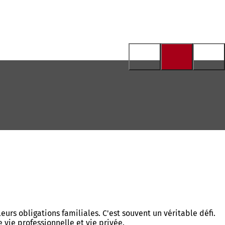
leurs obligations familiales. C'est souvent un véritable défi.
e vie professionnelle et vie privée.