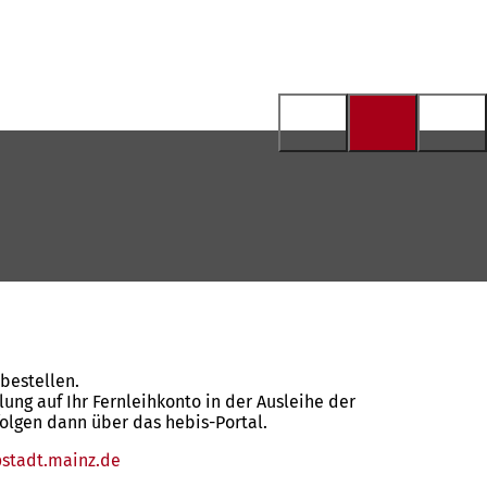
bestellen.
ung auf Ihr Fernleihkonto in der Ausleihe der
olgen dann über das hebis-Portal.
stadt.mainz
de