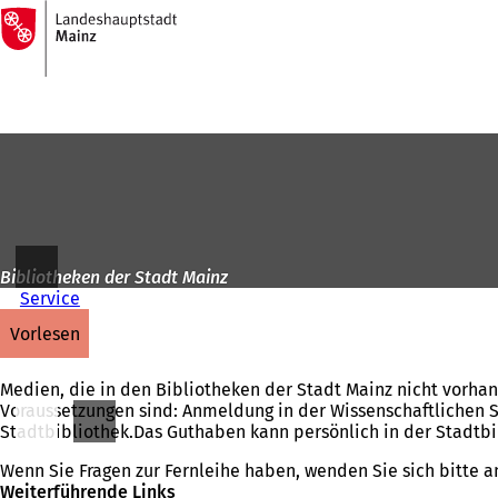
Zur
Startseite
Inhalt anspringen
Bibliotheken der Stadt Mainz
Service
vorlesen
Medien, die in den Bibliotheken der Stadt Mainz nicht vorhan
Voraussetzungen sind: Anmeldung in der Wissenschaftlichen St
Stadtbibliothek.Das Guthaben kann persönlich in der Stadtbi
Wenn Sie Fragen zur Fernleihe haben, wenden Sie sich bitte a
Weiterführende Links