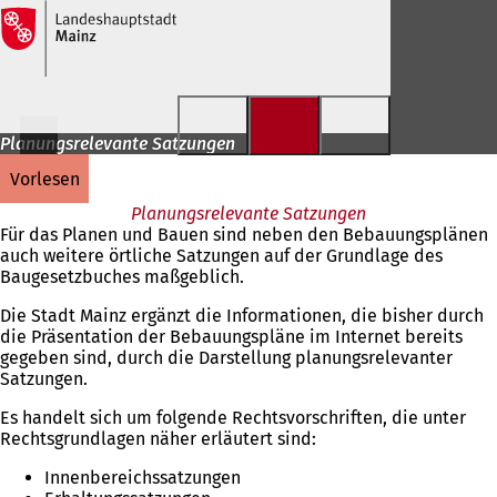
Inhalt anspringen
Planungsrelevante Satzungen
vorlesen
Planungsrelevante Satzungen
Für das Planen und Bauen sind neben den Bebauungsplänen
auch weitere örtliche Satzungen auf der Grundlage des
Baugesetzbuches maßgeblich.
Die Stadt Mainz ergänzt die Informationen, die bisher durch
die Präsentation der Bebauungspläne im Internet bereits
gegeben sind, durch die Darstellung planungsrelevanter
Satzungen.
Es handelt sich um folgende Rechtsvorschriften, die unter
Rechtsgrundlagen näher erläutert sind:
Innenbereichssatzungen