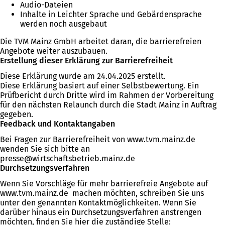
Audio-Dateien
Inhalte in Leichter Sprache und Gebärdensprache
werden noch ausgebaut
Die TVM Mainz GmbH arbeitet daran, die barrierefreien
Angebote weiter auszubauen.
Erstellung dieser Erklärung zur Barrierefreiheit
Diese Erklärung wurde am 24.04.2025 erstellt.
Diese Erklärung basiert auf einer Selbstbewertung. Ein
Prüfbericht durch Dritte wird im Rahmen der Vorbereitung
für den nächsten Relaunch durch die Stadt Mainz in Auftrag
gegeben.
Feedback und Kontaktangaben
Bei Fragen zur Barrierefreiheit von www.tvm.mainz.de
wenden Sie sich bitte an
presse
wirtschaftsbetrieb.mainz
de
Durchsetzungsverfahren
Wenn Sie Vorschläge für mehr barrierefreie Angebote auf
www.tvm.mainz.de machen möchten, schreiben Sie uns
unter den genannten Kontaktmöglichkeiten. Wenn Sie
darüber hinaus ein Durchsetzungsverfahren anstrengen
möchten, finden Sie hier die zuständige Stelle: