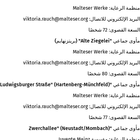
منظمة الرعاية: Malteser Werke
البريد الإلكتروني للاتصال:
org
malteser
viktoria.rauch
السعة القصوى: 72 شخصًا
مأوى جماعي "Alte Ziegelei" (بريتزنهايم)
منظمة الرعاية: Malteser Werke
البريد الإلكتروني للاتصال:
org
malteser
viktoria.rauch
السعة القصوى: 80 شخصًا
مأوى جماعي "Ludwigsburger Straße" (Hartenberg-Münchfeld)
منظمة الرعاية: Malteser Werke
البريد الإلكتروني للاتصال:
org
malteser
viktoria.rauch
السعة القصوى: 77 شخصًا
مأوى جماعي "Zwerchallee" (Neustadt/Mombach)
منظمة الرعاية: مؤسسة Juvente Mainz