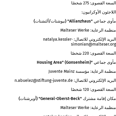
السعة القصوى: 275 شخصًا
اللاجئون الأوكرانيون:
مأوى جماعي "Allianzhaus" (نيوشتات/ألتشتات)
منظمة الرعاية: Malteser Werke
البريد الإلكتروني للاتصال:
natalya.kessler-
simonian
malteser
org
السعة القصوى: 220 شخصًا
مأوى جماعي "Housing Area" (Gonsenheim)
منظمة الرعاية: مؤسسة Juvente Mainz
البريد الإلكتروني للاتصال:
de
stiftung-juvente
n.abuelez
السعة القصوى: 120 شخصًا
مكان إقامة مشترك "General-Oberst-Beck" (أوبرشتات)
منظمة الرعاية: Malteser Werke