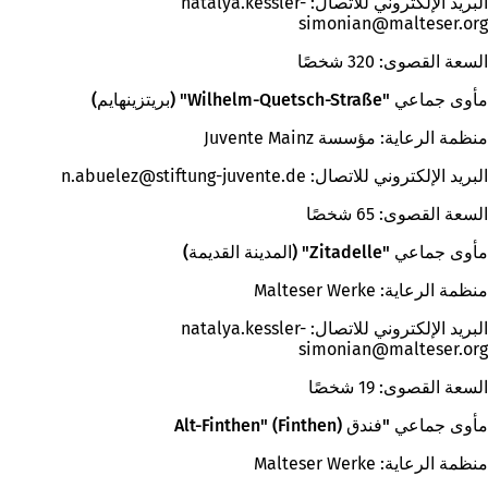
البريد الإلكتروني للاتصال:
natalya.kessler-
simonian
malteser
org
السعة القصوى: 320 شخصًا
مأوى جماعي "Wilhelm-Quetsch-Straße" (بريتزينهايم)
منظمة الرعاية: مؤسسة Juvente Mainz
البريد الإلكتروني للاتصال:
de
stiftung-juvente
n.abuelez
السعة القصوى: 65 شخصًا
مأوى جماعي "Zitadelle" (المدينة القديمة)
منظمة الرعاية: Malteser Werke
البريد الإلكتروني للاتصال:
natalya.kessler-
simonian
malteser
org
السعة القصوى: 19 شخصًا
مأوى جماعي "فندق Alt-Finthen" (Finthen)
منظمة الرعاية: Malteser Werke