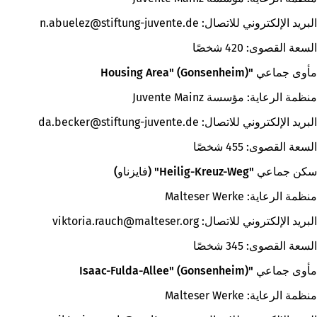
البريد الإلكتروني للاتصال:
de
stiftung-juvente
n.abuelez
السعة القصوى: 420 شخصًا
مأوى جماعي "Housing Area" (Gonsenheim)
منظمة الرعاية: مؤسسة Juvente Mainz
البريد الإلكتروني للاتصال:
de
stiftung-juvente
da.becker
السعة القصوى: 455 شخصًا
سكن جماعي "Heilig-Kreuz-Weg" (فايزناو)
منظمة الرعاية: Malteser Werke
البريد الإلكتروني للاتصال:
org
malteser
viktoria.rauch
السعة القصوى: 345 شخصًا
مأوى جماعي "Isaac-Fulda-Allee" (Gonsenheim)
منظمة الرعاية: Malteser Werke