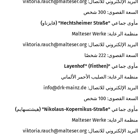
البريد الإلكتروني للاتصال:
org
malteser
viktoria.rauch
السعة القصوى: 300 شخص
مأوى جماعي "Hechtsheimer Straße" (فايزناو)
منظمة الرعاية: Malteser Werke
البريد الإلكتروني للاتصال:
org
malteser
viktoria.rauch
السعة القصوى: 222 شخصًا
مأوى جماعي "Layenhof" (Finthen)
منظمة الرعاية: الصليب الأحمر الألماني
البريد الإلكتروني للاتصال:
de
drk-mainz
info
السعة القصوى: 100 شخص
مأوى جماعي "Nikolaus-Kopernikus-Straße" (هيشتسهايم)
منظمة الرعاية: Malteser Werke
البريد الإلكتروني للاتصال:
org
malteser
viktoria.rauch