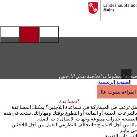
إلى
الصفحة
الانتقال إلى المحتوى
الرئيسية
صفحة المعلومات الخاصة بعمل اللاجئين
الصفحة الرئيسية
القراءة بصوت عالٍ
المساعدة
هل ترغب في المشاركة في مساعدة اللاجئين؟ يمكنك المساعدة
بالتبرعات العينية أو المالية أو التطوع بوقتك ومهاراتك. ستجد في هذه
الصفحة خيارات متنوعة وجهات الاتصال ذات الصلة.
معًا من أجل الاندماج - التحالف التطوعي للعمل من أجل اللاجئين
في ماينز
التبرعات النقدية