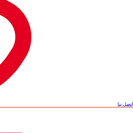
اتصل بنا