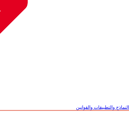
النماذج والتطبيقات والقوانين