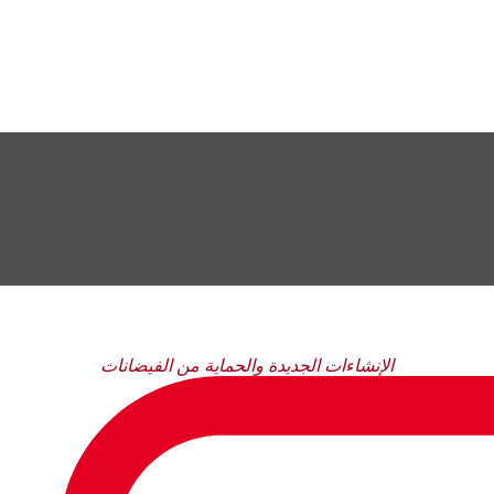
الإنشاءات الجديدة والحماية من الفيضانات