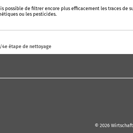
s possible de filtrer encore plus efficacement les traces de s
métiques ou les pesticides.
4e étape de nettoyage
© 2026 Wirtschaf