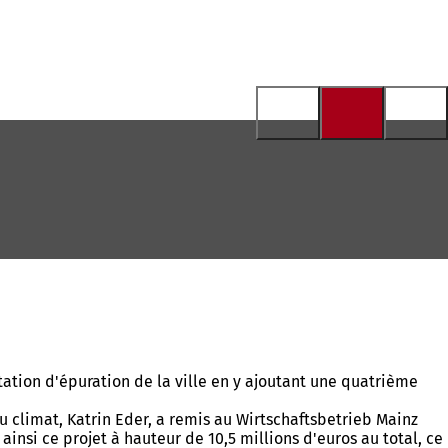
tation d'épuration de la ville en y ajoutant une quatrième
u climat, Katrin Eder, a remis au Wirtschaftsbetrieb Mainz
nsi ce projet à hauteur de 10,5 millions d'euros au total, ce