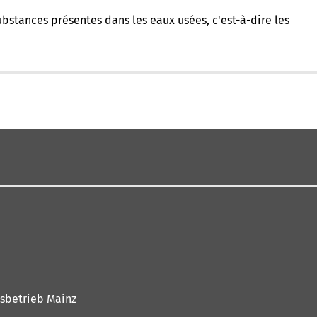
ubstances présentes dans les eaux usées, c'est-à-dire les
tsbetrieb Mainz