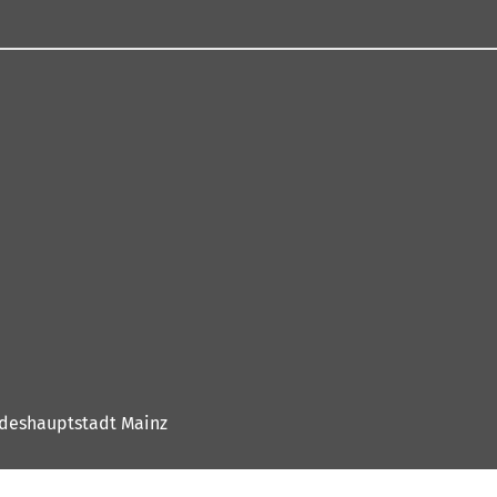
deshauptstadt Mainz