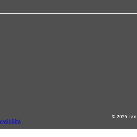
© 2026 Lan
essibilità