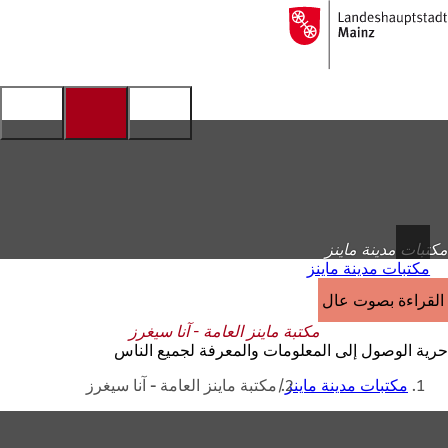
إلى
الصفحة
الانتقال إلى المحتوى
الرئيسية
مكتبات مدينة ماينز
مكتبات مدينة ماينز
القراءة بصوت عالٍ
مكتبة ماينز العامة - آنا سيغرز
حرية الوصول إلى المعلومات والمعرفة لجميع الناس
أنت
مكتبات مدينة ماينز
مكتبة ماينز العامة - آنا سيغرز
هنا
منطقة