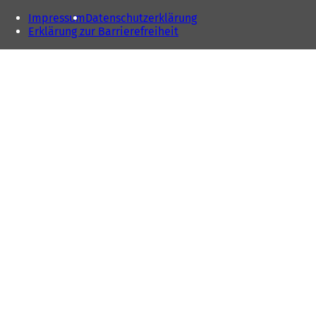
Impressum
Datenschutzerklärung
Erklärung zur Barrierefreiheit