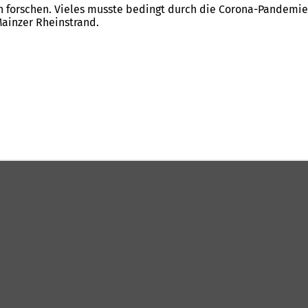
ch forschen. Vieles musste bedingt durch die Corona-Pandemie
Mainzer Rheinstrand.