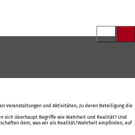
 Veranstaltungen und Aktivitäten, zu deren Beteiligung die
n sich überhaupt Begriffe wie Wahrheit und Realität? Und
nschaften dem, was wir als Realität/Wahrheit empfinden, auf