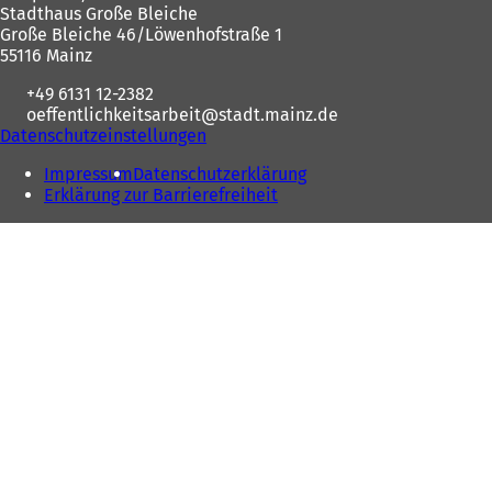
Stadthaus Große Bleiche
Große Bleiche 46/Löwenhofstraße 1
55116 Mainz
+49 6131 12-2382
oeffentlichkeitsarbeit
stadt.mainz
de
Datenschutzeinstellungen
Impressum
Datenschutzerklärung
Erklärung zur Barrierefreiheit