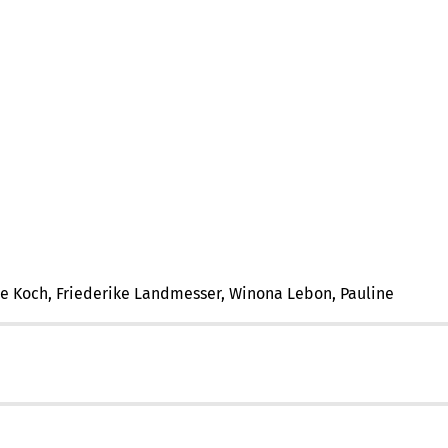
le Koch, Friederike Landmesser, Winona Lebon, Pauline