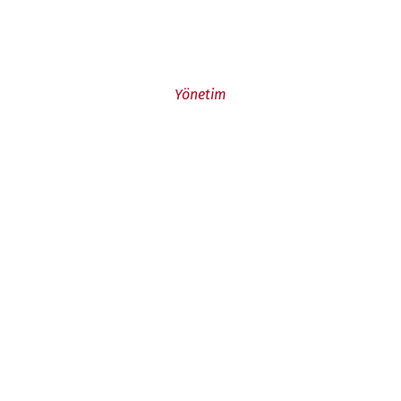
Yönetim