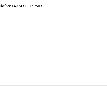
elefon: +49 6131 – 12 2503