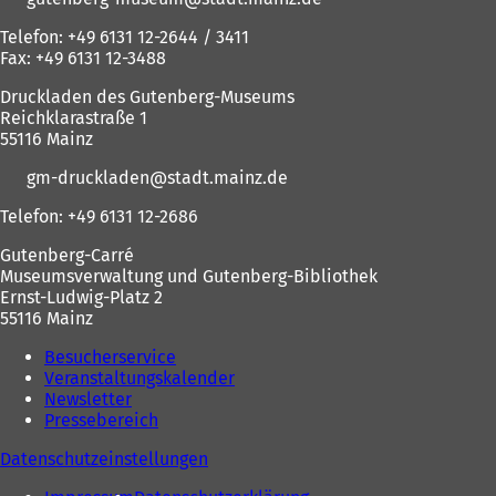
Telefon: +49 6131 12-2644 / 3411
Fax: +49 6131 12-3488
Druckladen des Gutenberg-Museums
Reichklarastraße 1
55116 Mainz
gm-druckladen
stadt.mainz
de
Telefon: +49 6131 12-2686
Gutenberg-Carré
Museumsverwaltung und Gutenberg-Bibliothek
Ernst-Ludwig-Platz 2
55116 Mainz
Besucherservice
Veranstaltungskalender
Newsletter
Pressebereich
Datenschutzeinstellungen