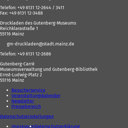
Telefon: +49 6131 12-2644 / 3411
Fax: +49 6131 12-3488
Druckladen des Gutenberg-Museums
Reichklarastraße 1
55116 Mainz
gm-druckladen
stadt.mainz
de
Telefon: +49 6131 12-2686
Gutenberg-Carré
Museumsverwaltung und Gutenberg-Bibliothek
Ernst-Ludwig-Platz 2
55116 Mainz
Besucherservice
Veranstaltungskalender
Newsletter
Pressebereich
Datenschutzeinstellungen
Impressum
Datenschutzerklärung