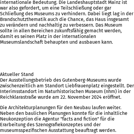
internationale Bedeutung. Die Landeshauptstadt Mainz ist
war also gefordert, um eine Teilschließung oder gar
Schließung des Museums zu verhindern. Dabei liegt lag in der
Brandschutzthematik auch die Chance, das Haus insgesamt
zu verändern und nachhaltig zu verbessern. Das Museum
sollte in allen Bereichen zukunftsfähig gemacht werden,
damit es seinen Platz in der internationalen
Museumslandschaft behaupten und ausbauen kann.
Aktueller Stand
Der Ausstellungsbetrieb des Gutenberg-Museums wurde
zwischenzeitlich am Standort Liebfrauenplatz eingestellt. Der
Interimsstandort im Naturhistorischen Museum (nhm) in der
Reichklarastraße wurde am 22. November 2024 eröffnet.
Die Architekturplanungen für den Neubau laufen weiter.
Neben den baulichen Planungen konnte für die inhaltliche
Neukonzeption die Agentur "facts and fiction" für die
Erarbeitung des Szenografiekonzeptes und der
museumsspezifischen Ausstattung beauftragt werden.