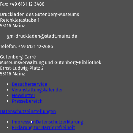
Fax: +49 6131 12-3488
Druckladen des Gutenberg-Museums
Reichklarastraße 1
55116 Mainz
gm-druckladen
stadt.mainz
de
Telefon: +49 6131 12-2686
Gutenberg-Carré
Museumsverwaltung und Gutenberg-Bibliothek
Ernst-Ludwig-Platz 2
55116 Mainz
Besucherservice
Veranstaltungskalender
Newsletter
Pressebereich
Datenschutzeinstellungen
Impressum
Datenschutzerklärung
Erklärung zur Barrierefreiheit