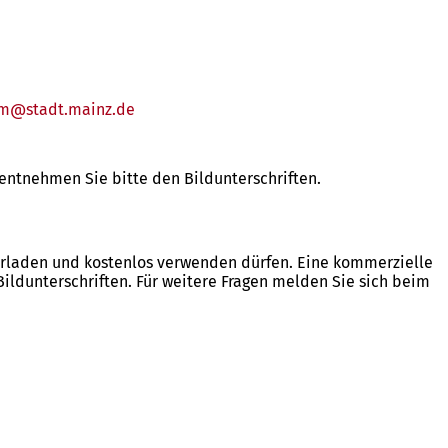
gm
stadt.mainz
de
entnehmen Sie bitte den Bildunterschriften.
terladen und kostenlos verwenden dürfen. Eine kommerzielle
ldunterschriften. Für weitere Fragen melden Sie sich beim