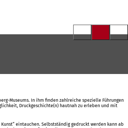
erg-Museums. In ihm finden zahlreiche spezielle Führungen
glichkeit, Druckgeschichte(n) hautnah zu erleben und mit
e Kunst“ eintauchen. Selbstständig gedruckt werden kann ab