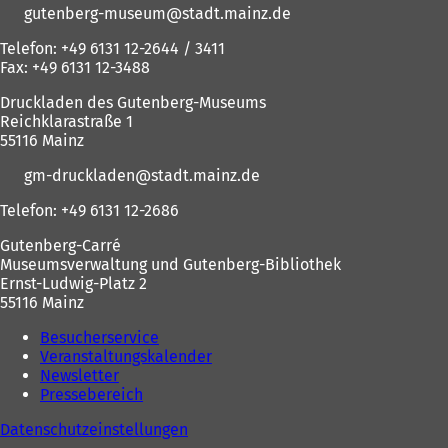
gutenberg-museum
stadt.mainz
de
Telefon: +49 6131 12-2644 / 3411
Fax: +49 6131 12-3488
Druckladen des Gutenberg-Museums
Reichklarastraße 1
55116 Mainz
gm-druckladen
stadt.mainz
de
Telefon: +49 6131 12-2686
Gutenberg-Carré
Museumsverwaltung und Gutenberg-Bibliothek
Ernst-Ludwig-Platz 2
55116 Mainz
Besucherservice
Veranstaltungskalender
Newsletter
Pressebereich
Datenschutzeinstellungen