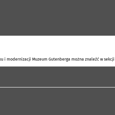
ku i modernizacji Muzeum Gutenberga można znaleźć w sekcji