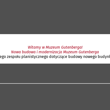
Witamy w Muzeum Gutenberga!
Nowa budowa i modernizacja Muzeum Gutenberga
lnego zespołu planistycznego dotyczące budowy nowego budyn