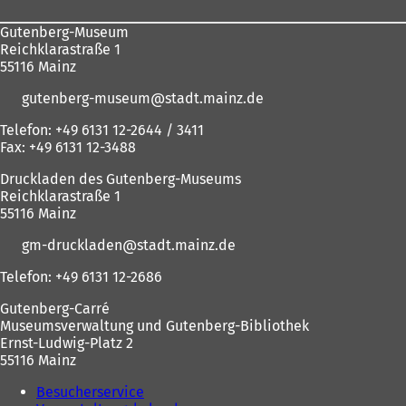
Gutenberg-Museum
Reichklarastraße 1
55116 Mainz
gutenberg-museum
stadt.mainz
de
Telefon: +49 6131 12-2644 / 3411
Fax: +49 6131 12-3488
Druckladen des Gutenberg-Museums
Reichklarastraße 1
55116 Mainz
gm-druckladen
stadt.mainz
de
Telefon: +49 6131 12-2686
Gutenberg-Carré
Museumsverwaltung und Gutenberg-Bibliothek
Ernst-Ludwig-Platz 2
55116 Mainz
Besucherservice