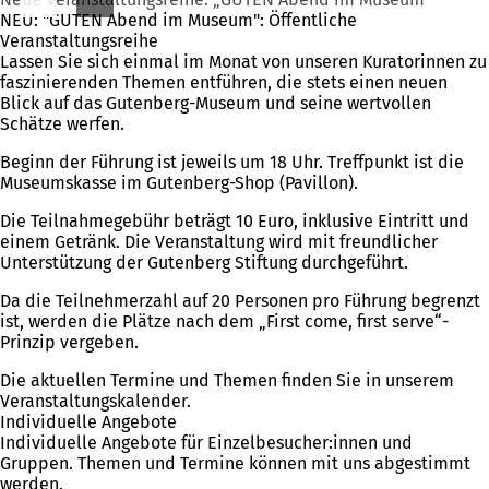
NEU: "GUTEN Abend im Museum": Öffentliche
Veranstaltungsreihe
Lassen Sie sich einmal im Monat von unseren Kuratorinnen zu
faszinierenden Themen entführen, die stets einen neuen
Blick auf das Gutenberg-Museum und seine wertvollen
Schätze werfen.
Beginn der Führung ist jeweils um 18 Uhr. Treffpunkt ist die
Museumskasse im Gutenberg-Shop (Pavillon).
Die Teilnahmegebühr beträgt 10 Euro, inklusive Eintritt und
einem Getränk. Die Veranstaltung wird mit freundlicher
Unterstützung der Gutenberg Stiftung durchgeführt.
Da die Teilnehmerzahl auf 20 Personen pro Führung begrenzt
ist, werden die Plätze nach dem „First come, first serve“-
Prinzip vergeben.
Die aktuellen Termine und Themen finden Sie in unserem
Veranstaltungskalender.
Individuelle Angebote
Individuelle Angebote für Einzelbesucher:innen und
Gruppen. Themen und Termine können mit uns abgestimmt
werden.