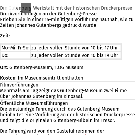
Die Gutenberg-Werkstatt mit der historischen Druckerpresse
Druckvorführungen an der Gutenberg-Presse
Erleben Sie in einer 15-minütigen Vorführung hautnah, wie zu
Zeiten Johannes Gutenbergs gedruckt wurde.
Zeit
:
Mo–Mi, Fr-So:
zu jeder vollen Stunde von 10 bis 17 Uhr
Do:
zu jeder vollen Stunde von 10 bis 19 Uhr
Ort
: Gutenberg-Museum, 1.OG Museum
Kosten
: Im Museumseintritt enthalten
Filmvorführungen
Mehrmals am Tag zeigt das Gutenberg-Museum zwei Filme
über Johannes Gutenberg im Kinosaal.
Öffentliche Museumsführungen
Die einstündige Führung durch das Gutenberg-Museum
beinhaltet eine Vorführung an der historischen Druckerpresse
und zeigt die originalen Gutenberg-Bibeln im Tresor.
Die Führung wird von den Gästeführer:innen der