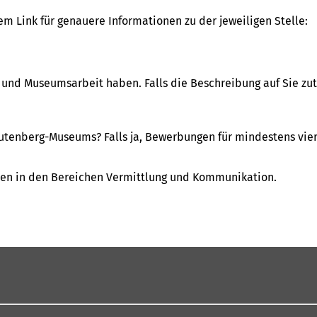
em Link für genauere Informationen zu der jeweiligen Stelle:
 und Museumsarbeit haben. Falls die Beschreibung auf Sie zutr
utenberg-Museums? Falls ja, Bewerbungen für mindestens vier
llen in den Bereichen Vermittlung und Kommunikation.