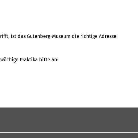
ifft, ist das Gutenberg-Museum die richtige Adresse!
wöchige Praktika bitte an: