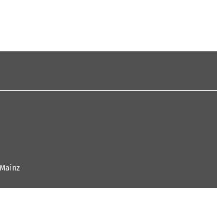
 Mainz