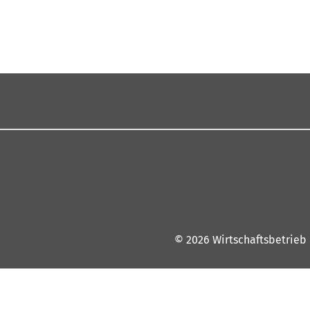
© 2026 Wirtschaftsbetrieb