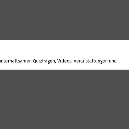
unterhaltsamen Quizfragen, Videos, Veranstaltungen und