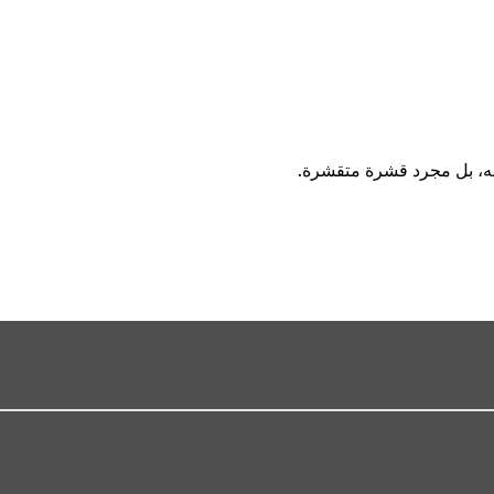
فسه، بل مجرد قشرة متقشرة.