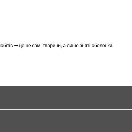
бітів — це не самі тварини, а лише зняті оболонки.