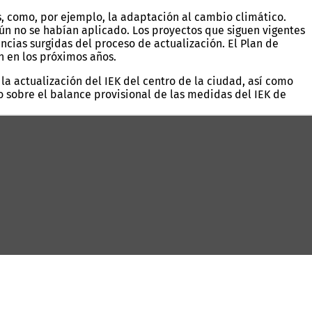
, como, por ejemplo, la adaptación al cambio climático.
ún no se habían aplicado. Los proyectos que siguen vigentes
ncias surgidas del proceso de actualización. El Plan de
n en los próximos años.
la actualización del IEK del centro de la ciudad, así como
o sobre el balance provisional de las medidas del IEK de