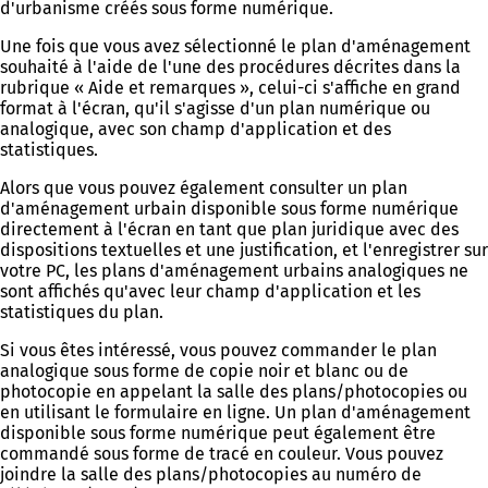
d'urbanisme créés sous forme numérique.
Une fois que vous avez sélectionné le plan d'aménagement
souhaité à l'aide de l'une des procédures décrites dans la
rubrique « Aide et remarques », celui-ci s'affiche en grand
format à l'écran, qu'il s'agisse d'un plan numérique ou
analogique, avec son champ d'application et des
statistiques.
Alors que vous pouvez également consulter un plan
d'aménagement urbain disponible sous forme numérique
directement à l'écran en tant que plan juridique avec des
dispositions textuelles et une justification, et l'enregistrer sur
votre PC, les plans d'aménagement urbains analogiques ne
sont affichés qu'avec leur champ d'application et les
statistiques du plan.
Si vous êtes intéressé, vous pouvez commander le plan
analogique sous forme de copie noir et blanc ou de
photocopie en appelant la salle des plans/photocopies ou
en utilisant le formulaire en ligne. Un plan d'aménagement
disponible sous forme numérique peut également être
commandé sous forme de tracé en couleur. Vous pouvez
joindre la salle des plans/photocopies au numéro de