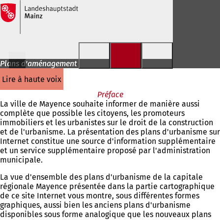
Accéder au contenu
Plans d'aménagement
lire à haute voix
Préface
La ville de Mayence souhaite informer de manière aussi
complète que possible les citoyens, les promoteurs
immobiliers et les urbanistes sur le droit de la construction
et de l'urbanisme. La présentation des plans d'urbanisme sur
Internet constitue une source d'information supplémentaire
et un service supplémentaire proposé par l'administration
municipale.
La vue d'ensemble des plans d'urbanisme de la capitale
régionale Mayence présentée dans la partie cartographique
de ce site Internet vous montre, sous différentes formes
graphiques, aussi bien les anciens plans d'urbanisme
disponibles sous forme analogique que les nouveaux plans