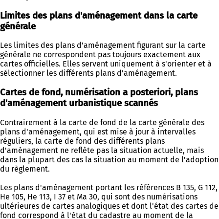
Limites des plans d'aménagement dans la carte
générale
Les limites des plans d'aménagement figurant sur la carte
générale ne correspondent pas toujours exactement aux
cartes officielles. Elles servent uniquement à s'orienter et à
sélectionner les différents plans d'aménagement.
Cartes de fond, numérisation a posteriori, plans
d'aménagement urbanistique scannés
Contrairement à la carte de fond de la carte générale des
plans d'aménagement, qui est mise à jour à intervalles
réguliers, la carte de fond des différents plans
d'aménagement ne reflète pas la situation actuelle, mais
dans la plupart des cas la situation au moment de l'adoption
du règlement.
Les plans d'aménagement portant les références B 135, G 112,
He 105, He 113, I 37 et Ma 30, qui sont des numérisations
ultérieures de cartes analogiques et dont l'état des cartes de
fond correspond à l'état du cadastre au moment de la