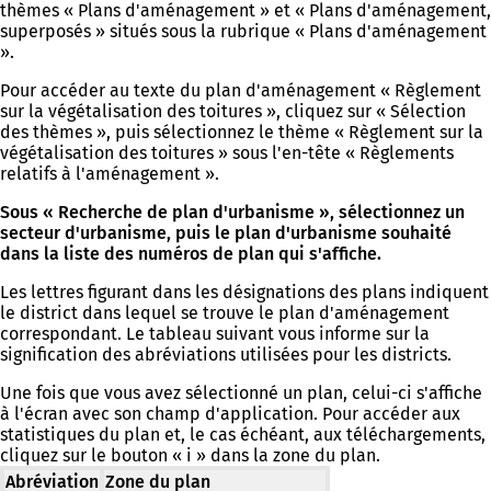
thèmes « Plans d'aménagement » et « Plans d'aménagement,
superposés » situés sous la rubrique « Plans d'aménagement
».
Pour accéder au texte du plan d'aménagement « Règlement
sur la végétalisation des toitures », cliquez sur « Sélection
des thèmes », puis sélectionnez le thème « Règlement sur la
végétalisation des toitures » sous l'en-tête « Règlements
relatifs à l'aménagement ».
Sous « Recherche de plan d'urbanisme », sélectionnez un
secteur d'urbanisme, puis le plan d'urbanisme souhaité
dans la liste des numéros de plan qui s'affiche.
Les lettres figurant dans les désignations des plans indiquent
le district dans lequel se trouve le plan d'aménagement
correspondant. Le tableau suivant vous informe sur la
signification des abréviations utilisées pour les districts.
Une fois que vous avez sélectionné un plan, celui-ci s'affiche
à l'écran avec son champ d'application. Pour accéder aux
statistiques du plan et, le cas échéant, aux téléchargements,
cliquez sur le bouton « i » dans la zone du plan.
Abréviation
Zone du plan