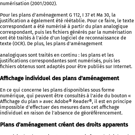
numérisation (2001/2002).
Pour les plans d'aménagement G 112, I 37 et Ma 30, la
justification a également été réétablie. Pour ce faire, le texte
correspondant a été numérisé à partir du plan analogique
correspondant, puis les fichiers générés par la numérisation
ont été traités à l'aide d'un logiciel de reconnaissance de
texte (OCR). De plus, les plans d'aménagement
analogiques sont traités en continu : les plans et les
justifications correspondantes sont numérisés, puis les
fichiers obtenus sont adaptés pour être publiés sur Internet.
Affichage individuel des plans d'aménagement
En ce qui concerne les plans disponibles sous forme
numérique, qui peuvent être consultés à l'aide du bouton «
Affichage du plan » avec Adobe® Reader®, il est en principe
impossible d'effectuer des mesures dans cet affichage
individuel en raison de l'absence de géoréférencement.
Plans d'aménagement créant des droits apparents