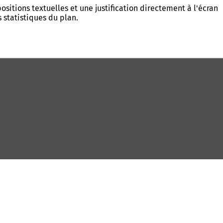
tions textuelles et une justification directement à l'écran
 statistiques du plan.