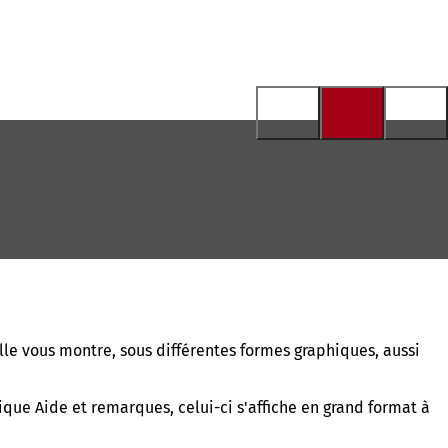
le vous montre, sous différentes formes graphiques, aussi
que Aide et remarques, celui-ci s'affiche en grand format à