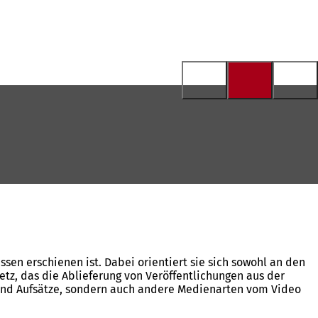
en erschienen ist. Dabei orientiert sie sich sowohl an den
tz, das die Ablieferung von Veröffentlichungen aus der
n und Aufsätze, sondern auch andere Medienarten vom Video