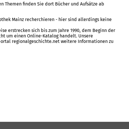
hen Themen finden Sie dort Bücher und Aufsätze ab
othek Mainz recherchieren - hier sind allerdings keine
ise erstrecken sich bis zum Jahre 1990, dem Beginn der
icht um einen Online-Katalog handelt. Unsere
ortal regionalgeschichte.net weitere Informationen zu