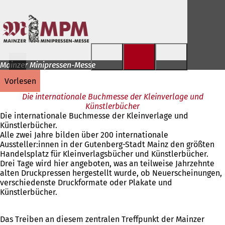
Inhalt anspringen
Mainzer Minipressen-Messe
vorlesen
Die internationale Buchmesse der Kleinverlage und
Künstlerbücher
Die internationale Buchmesse der Kleinverlage und
Künstlerbücher.
Alle zwei Jahre bilden über 200 internationale
Aussteller:innen in der Gutenberg-Stadt Mainz den größten
Handelsplatz für Kleinverlagsbücher und Künstlerbücher.
Drei Tage wird hier angeboten, was an teilweise Jahrzehnte
alten Druckpressen hergestellt wurde, ob Neuerscheinungen,
verschiedenste Druckformate oder Plakate und
Künstlerbücher.
Das Treiben an diesem zentralen Treffpunkt der Mainzer