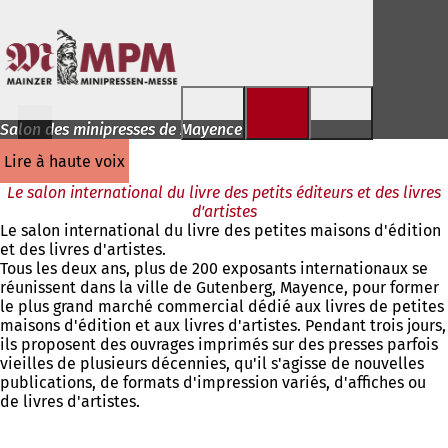
Accéder au contenu
Salon des minipresses de Mayence
lire à haute voix
Le salon international du livre des petits éditeurs et des livres
d'artistes
Le salon international du livre des petites maisons d'édition
et des livres d'artistes.
Tous les deux ans, plus de 200 exposants internationaux se
réunissent dans la ville de Gutenberg, Mayence, pour former
le plus grand marché commercial dédié aux livres de petites
maisons d'édition et aux livres d'artistes. Pendant trois jours,
ils proposent des ouvrages imprimés sur des presses parfois
vieilles de plusieurs décennies, qu'il s'agisse de nouvelles
publications, de formats d'impression variés, d'affiches ou
de livres d'artistes.