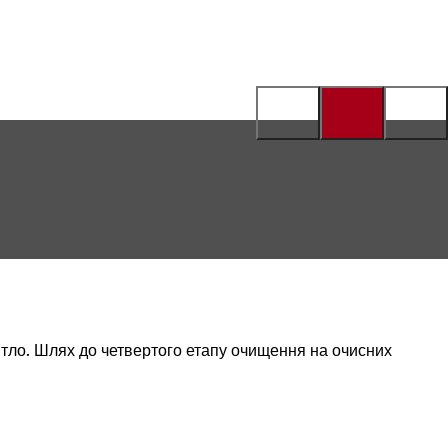
ітло. Шлях до четвертого етапу очищення на очисних