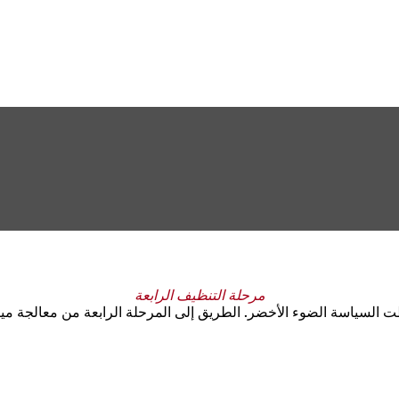
مرحلة التنظيف الرابعة
أعطت السياسة الضوء الأخضر. الطريق إلى المرحلة الرابعة من معالج