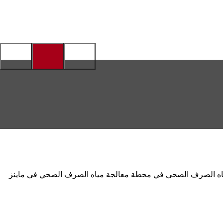
ة مياه الصرف الصحي في محطة معالجة مياه الصرف الصحي في ماينز