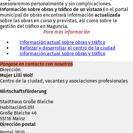
asesoraremos personalmente y sin complicaciones.
Información sobre obras y tráfico de un vistazo
En el portal
municipal de obras encontrará información
actualizada
sobre las obras en curso y previstas, así como sobre la
gestión del tráfico en Maguncia.
Para más información
Información actual sobre obras y tráfico
Reforzar y desarrollar el centro de la ciudad
Información actual sobre obras y tráfico
Póngase en contacto con nosotros
Dirección
Mujer Lilli Wolf
Centro de la ciudad, vacantes y asociaciones profesionales
Wirtschaftsförderung
Stadthaus Große Bleiche
Habitación5.051
Große Bleiche 46
55116 Mainz
Dirección postal
Postal 3820