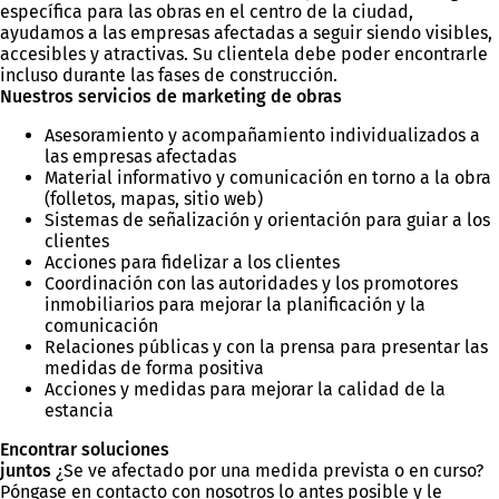
específica para las obras en el centro de la ciudad,
ayudamos a las empresas afectadas a seguir siendo visibles,
accesibles y atractivas. Su clientela debe poder encontrarle
incluso durante las fases de construcción.
Nuestros servicios de marketing de obras
Asesoramiento y acompañamiento individualizados a
las empresas afectadas
Material informativo y comunicación en torno a la obra
(folletos, mapas, sitio web)
Sistemas de señalización y orientación para guiar a los
clientes
Acciones para fidelizar a los clientes
Coordinación con las autoridades y los promotores
inmobiliarios para mejorar la planificación y la
comunicación
Relaciones públicas y con la prensa para presentar las
medidas de forma positiva
Acciones y medidas para mejorar la calidad de la
estancia
Encontrar soluciones
juntos
¿Se ve afectado por una medida prevista o en curso?
Póngase en contacto con nosotros lo antes posible y le