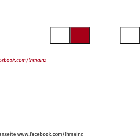
facebook.com/lhmainz
 Fanseite www.facebook.com/lhmainz