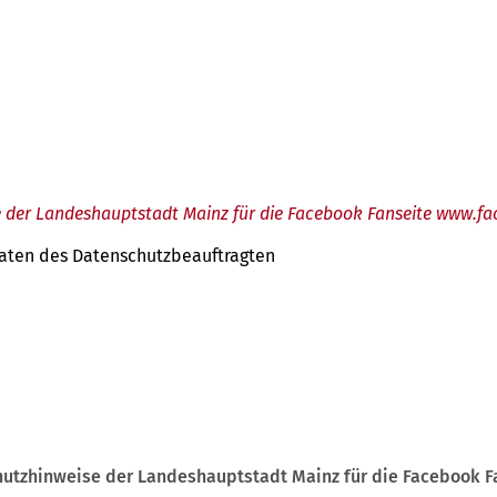
 der Landeshauptstadt Mainz für die Facebook Fanseite www.
tdaten des Datenschutzbeauftragten
utzhinweise der Landeshauptstadt Mainz für die Facebook