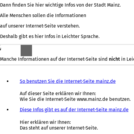
Dann finden Sie hier wichtige Infos von der Stadt Mainz.
Alle Menschen sollen die Informationen
auf unserer Internet-Seite verstehen.
Deshalb gibt es hier Infos in Leichter Sprache.
ABER:
Manche Informationen auf der Internet-Seite sind
nicht
in Lei
So benutzen Sie die Internet-Seite mainz.de
Auf dieser Seite erklären wir Ihnen:
Wie Sie die Internet-Seite www.mainz.de benutzen.
Diese Infos gibt es auf der Internet-Seite mainz.de
Hier erklären wir Ihnen:
Das steht auf unserer Internet-Seite.