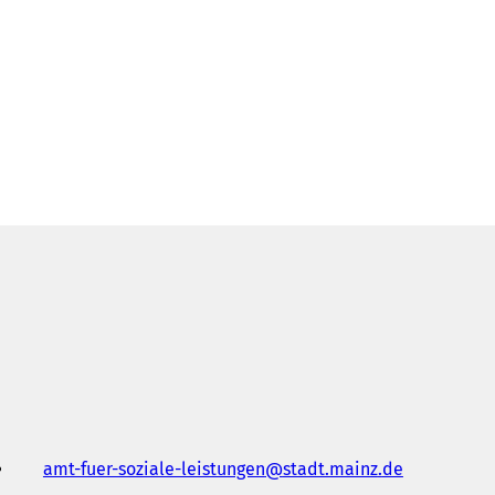
amt-fuer-soziale-leistungen
stadt.mainz
de