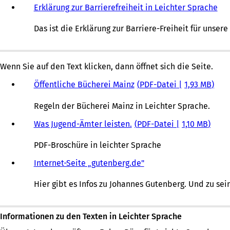
Erklärung zur Barrierefreiheit in Leichter Sprache
Das ist die Erklärung zur Barriere-Freiheit für unsere
Wenn Sie auf den Text klicken, dann öffnet sich die Seite.
Öffentliche Bücherei Mainz
PDF
-Datei
1,93 MB
Regeln der Bücherei Mainz in Leichter Sprache.
Was Jugend-Ämter leisten.
PDF
-Datei
1,10 MB
PDF-Broschüre in leichter Sprache
Internet-Seite „gutenberg.de"
Hier gibt es Infos zu Johannes Gutenberg. Und zu s
Informationen zu den Texten in Leichter Sprache