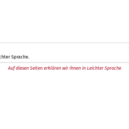
chter Sprache.
Auf diesen Seiten erklären wir Ihnen in Leichter Sprache