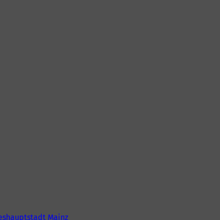
eshauptstadt Mainz