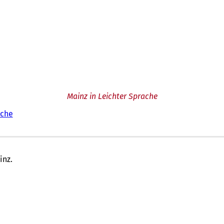
Mainz in Leichter Sprache
ache
inz.