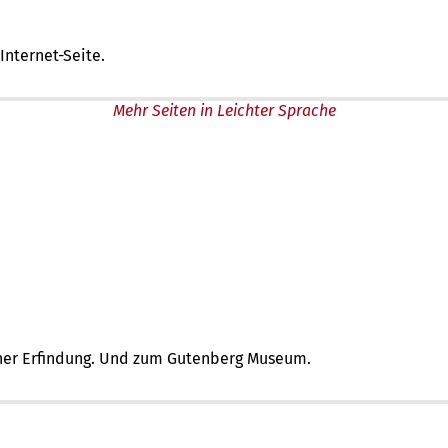
 Internet-Seite.
Mehr Seiten in Leichter Sprache
einer Erfindung. Und zum Gutenberg Museum.