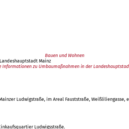
Bauen und Wohnen
r Landeshauptstadt Mainz
e Informationen zu Umbaumaßnahmen in der Landeshauptstad
ainzer Ludwigstraße, im Areal Fauststraße, Weißliliengasse, 
inkaufsquartier Ludwigsstraße.