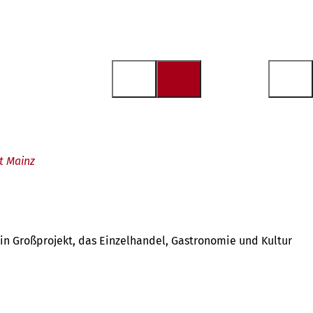
t Mainz
ein Großprojekt, das Einzelhandel, Gastronomie und Kultur