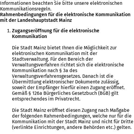
Informationen beachten Sie bitte unsere elektronischen
Kommunikationsregeln.
Rahmenbedingungen für die elektronische Kommunikation
mit der Landeshauptstadt Mainz
Zugangseröffnung für die elektronische
Kommunikation
Die Stadt Mainz bietet Ihnen die Möglichkeit zur
elektronischen Kommunikation mit der
Stadtverwaltung. Für den Bereich der
Verwaltungsverfahren richtet sich die elektronische
Kommunikation nach § 3a des
Verwaltungsverfahrensgesetzes. Danach ist die
Übermittlung elektronischer Dokumente zulässig,
soweit der Empfänger hierfür einen Zugang eröffnet.
Gemäß § 126a Bürgerliches Gesetzbuch (BGB) gilt
entsprechendes im Privatrecht.
Die Stadt Mainz eröffnet diesen Zugang nach Maßgabe
der folgenden Rahmenbedingungen, welche nur für die
Kommunikation mit der Stadt Mainz und nicht für Dritte
(verlinkte Einrichtungen, andere Behörden etc.) gelten.