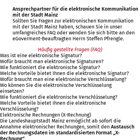
Ansprechpartner für die elektronische Kommunikation
mit der Stadt Mainz
Sollten Sie Fragen zur elektronischen Kommunikation
mit der Stadt Mainz haben, schauen Sie in unser
umfangreiches FAQ oder wenden Sie sich bitte an den
eGoverment-Beauftragten Herrn Steffen Pfrengle.
Häufig gestellte Fragen (FAQ)
Was ist eine elektronische Signatur?
Wofür braucht man elektronische Signaturen?
Wie funktioniert die elektronische Signatur?
Welche Vorteile bietet Ihnen die elektronische Signatur?
Wofür braucht man eine elektronische Verschlüsselung?
Wo können Sie die elektronische Verschlüsselung
einsetzen?
Wie funktioniert die elektronische Verschlüsselung?
Welche Vorteile bietet Ihnen die elektronische
Verschlüsselung?
Elektronische Rechnungen (X-Rechnung)
Die Landeshauptstadt Mainz ermöglicht ab sofort die
Annahme elektronischer Rechnungen, somit den
Austausch
der Rechnungsdaten im standardisierten Format „X-
Rechnung“
.