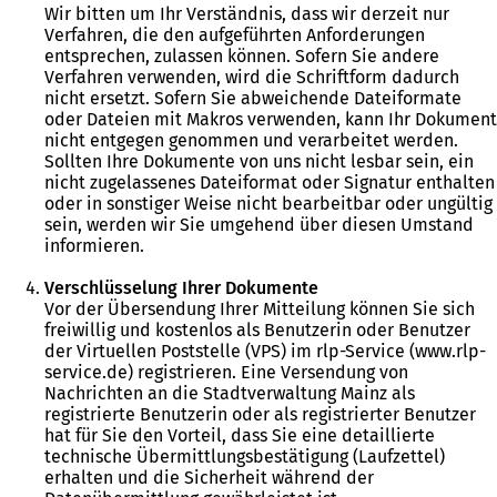
Wir bitten um Ihr Verständnis, dass wir derzeit nur
Verfahren, die den aufgeführten Anforderungen
entsprechen, zulassen können. Sofern Sie andere
Verfahren verwenden, wird die Schriftform dadurch
nicht ersetzt. Sofern Sie abweichende Dateiformate
oder Dateien mit Makros verwenden, kann Ihr Dokument
nicht entgegen genommen und verarbeitet werden.
Sollten Ihre Dokumente von uns nicht lesbar sein, ein
nicht zugelassenes Dateiformat oder Signatur enthalten
oder in sonstiger Weise nicht bearbeitbar oder ungültig
sein, werden wir Sie umgehend über diesen Umstand
informieren.
Verschlüsselung Ihrer Dokumente
Vor der Übersendung Ihrer Mitteilung können Sie sich
freiwillig und kostenlos als Benutzerin oder Benutzer
der Virtuellen Poststelle (VPS) im rlp-Service (www.rlp-
service.de) registrieren. Eine Versendung von
Nachrichten an die Stadtverwaltung Mainz als
registrierte Benutzerin oder als registrierter Benutzer
hat für Sie den Vorteil, dass Sie eine detaillierte
technische Übermittlungsbestätigung (Laufzettel)
erhalten und die Sicherheit während der