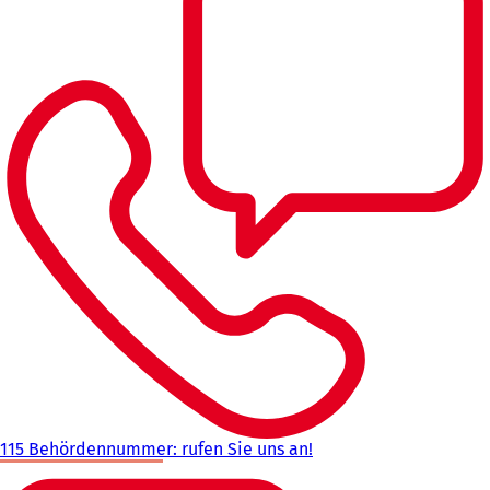
115 Behördennummer: rufen Sie uns an!