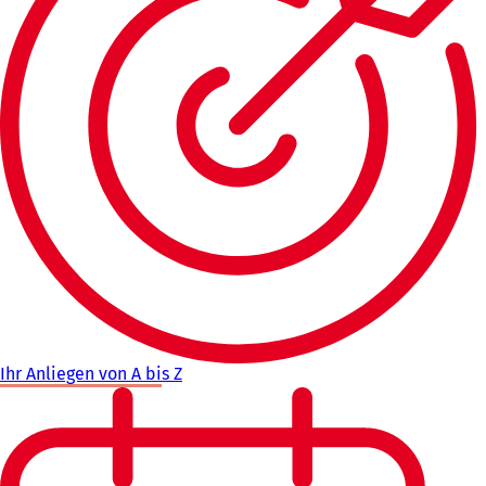
Ihr Anliegen von A bis Z