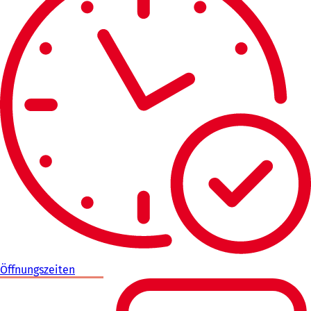
Öffnungszeiten