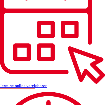
Termine online vereinbaren