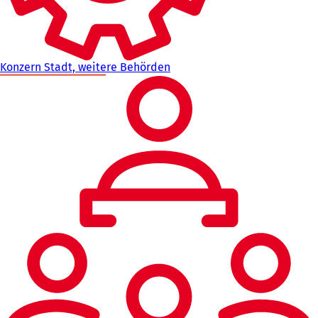
Konzern Stadt, weitere Behörden