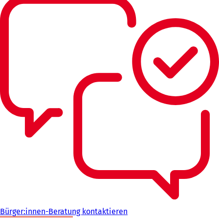
Bürger:innen-Beratung kontaktieren