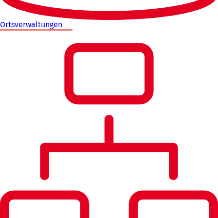
Ortsverwaltungen