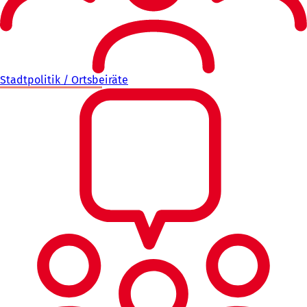
Stadtpolitik / Ortsbeiräte