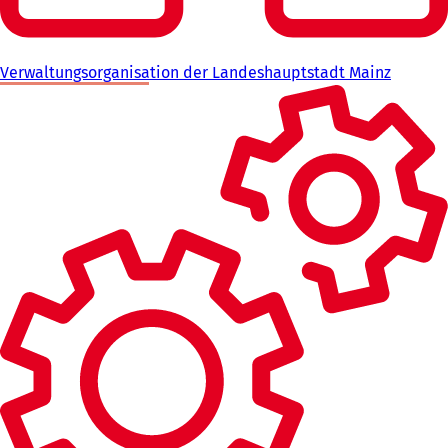
Verwaltungsorganisation der Landeshauptstadt Mainz