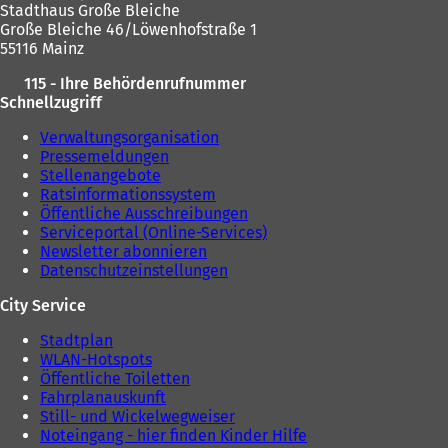
Stadthaus Große Bleiche
Große Bleiche 46/Löwenhofstraße 1
55116 Mainz
115 - Ihre Behördenrufnummer
Schnellzugriff
Verwaltungsorganisation
Pressemeldungen
Stellenangebote
Ratsinformationssystem
Öffentliche Ausschreibungen
Serviceportal (Online-Services)
Newsletter abonnieren
Datenschutzeinstellungen
City Service
Stadtplan
WLAN-Hotspots
Öffentliche Toiletten
Fahrplanauskunft
Still- und Wickelwegweiser
Noteingang - hier finden Kinder Hilfe