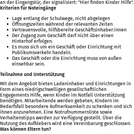
an der Eingangstür, der signalisiert: "Hier finden Kinder Hilfe".
Kriterien für Noteingänge
Lage entlang der Schulwege, nicht abgelegen
Öffnungszeiten während der relevanten Zeiten
Vertrauensvolle, hilfsbereite Geschäftsinhaber:innen
Der Zugang zum Geschäft darf nicht über einen
Hinterhof erfolgen.
Es muss sich um ein Geschäft oder Einrichtung mit
Publikumsverkehr handeln.
Das Geschäft oder die Einrichtung muss von außen
einsehbar sein.
Teilnahme und Unterstützung
Mit dem Angebot bieten Ladeninhaber und Einrichtungen in
Form eines niedrigschwelligen gesellschaftlichen
Engagements Hilfe, wenn Kinder im Notfall Unterstützung
benötigen. Mitarbeitende werden gebeten, Kindern im
Bedarfsfall besondere Aufmerksamkeit zu schenken und sich
ihnen anzunehmen. Eine Notrufnummernliste sowie
Verhaltenstipps werden zur Verfügung gestellt. Über die
Nutzung des Aufklebers wird eine Vereinbarung geschlossen.
Was können Eltern tun?